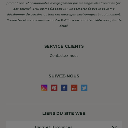
promotions, et opportunités d’engagement par messages électroniques (ex.
par courriel, SMS ou média sociaux). Je comprends que je peux me
désabonner de certains ou tous ces messages électroniques à tout moment.
Contactez Nous ou consultez notre Politique de confidentialité pour plus de
détail.
SERVICE CLIENTS
Contactez-nous
SUIVEZ-NOUS
LIENS DU SITE WEB
Pays
Pays et Provinces