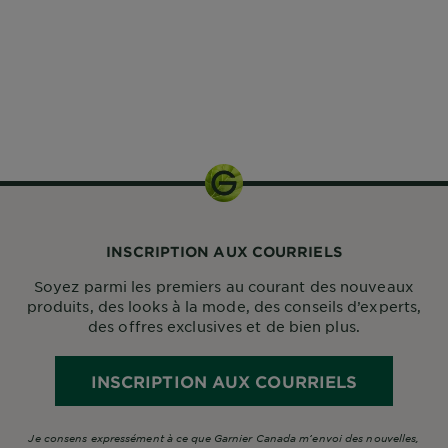
CLOSE SUBPANEL
1 kit
INSCRIPTION AUX COURRIELS
Soyez parmi les premiers au courant des nouveaux
produits, des looks à la mode, des conseils d’experts,
des offres exclusives et de bien plus.
INSCRIPTION AUX COURRIELS
Je consens expressément à ce que Garnier Canada m’envoi des nouvelles,