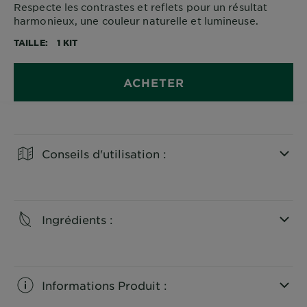
Respecte les contrastes et reflets pour un résultat
harmonieux, une couleur naturelle et lumineuse.
TAILLE
1 KIT
ACHETER
Conseils d'utilisation :
CLOSE SUBPANEL
Ingrédients :
CLOSE SUBPANEL
Informations Produit :