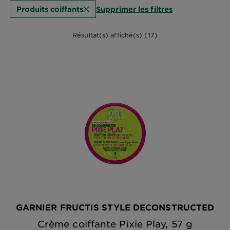
Supprimer les filtres
Produits coiffants
Résultat(s) affiché(s) (17)
GARNIER FRUCTIS STYLE DECONSTRUCTED
Crème coiffante Pixie Play, 57 g