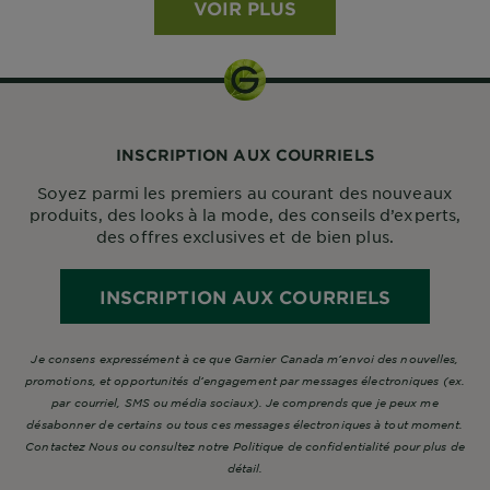
VOIR PLUS
INSCRIPTION AUX COURRIELS
Soyez parmi les premiers au courant des nouveaux
produits, des looks à la mode, des conseils d’experts,
des offres exclusives et de bien plus.
INSCRIPTION AUX COURRIELS
Je consens expressément à ce que Garnier Canada m’envoi des nouvelles,
promotions, et opportunités d’engagement par messages électroniques (ex.
par courriel, SMS ou média sociaux). Je comprends que je peux me
désabonner de certains ou tous ces messages électroniques à tout moment.
Contactez Nous ou consultez notre Politique de confidentialité pour plus de
détail.