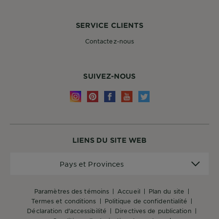
SERVICE CLIENTS
Contactez-nous
SUIVEZ-NOUS
LIENS DU SITE WEB
Pays
Pays et Provinces
et
Provinces
paramètres des témoins
accueil
plan du site
termes et conditions
politique de confidentialité
déclaration d'accessibilité
directives de publication