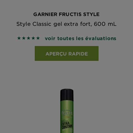
GARNIER FRUCTIS STYLE
Style Classic gel extra fort, 600 mL
voir toutes les évaluations
5 out of 5 stars based on reviews
APERÇU RAPIDE