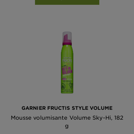
GARNIER FRUCTIS STYLE VOLUME
Mousse volumisante Volume Sky-Hi, 182
g