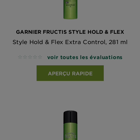
GARNIER FRUCTIS STYLE HOLD & FLEX
Style Hold & Flex Extra Control, 281 ml
voir toutes les évaluations
No reviews
APERÇU RAPIDE