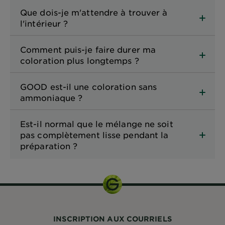
Que dois-je m'attendre à trouver à
l'intérieur ?
Comment puis-je faire durer ma
coloration plus longtemps ?
GOOD est-il une coloration sans
ammoniaque ?
Est-il normal que le mélange ne soit
pas complètement lisse pendant la
préparation ?
INSCRIPTION AUX COURRIELS