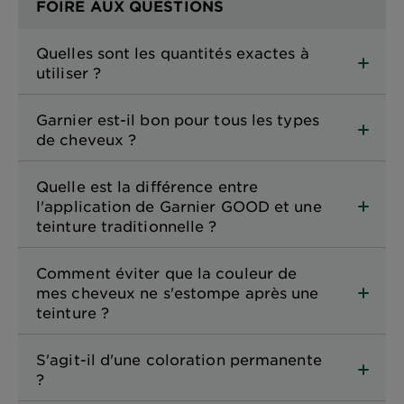
FOIRE AUX QUESTIONS
Quelles sont les quantités exactes à
utiliser ?
Garnier est-il bon pour tous les types
de cheveux ?
Quelle est la différence entre
l'application de Garnier GOOD et une
teinture traditionnelle ?
Comment éviter que la couleur de
mes cheveux ne s'estompe après une
teinture ?
S'agit-il d'une coloration permanente
?