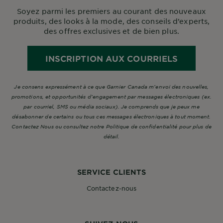
Soyez parmi les premiers au courant des nouveaux
produits, des looks à la mode, des conseils d’experts,
des offres exclusives et de bien plus.
INSCRIPTION AUX COURRIELS
Je consens expressément à ce que Garnier Canada m’envoi des nouvelles,
promotions, et opportunités d’engagement par messages électroniques (ex.
par courriel, SMS ou média sociaux). Je comprends que je peux me
désabonner de certains ou tous ces messages électroniques à tout moment.
Contactez Nous ou consultez notre Politique de confidentialité pour plus de
détail.
SERVICE CLIENTS
Contactez-nous