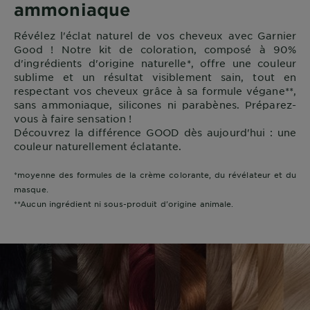
ammoniaque
Révélez l'éclat naturel de vos cheveux avec Garnier
Good ! Notre kit de coloration, composé à 90%
d'ingrédients d'origine naturelle*, offre une couleur
sublime et un résultat visiblement sain, tout en
respectant vos cheveux grâce à sa formule végane**,
sans ammoniaque, silicones ni parabènes. Préparez-
vous à faire sensation !
Découvrez la différence GOOD dès aujourd'hui : une
couleur naturellement éclatante.
*moyenne des formules de la crème colorante, du révélateur et du
masque.
**Aucun ingrédient ni sous-produit d'origine animale.