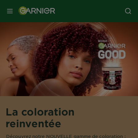
MENU
La coloration
reinventée
Découvrez notre NOUVELLE gamme de coloration :