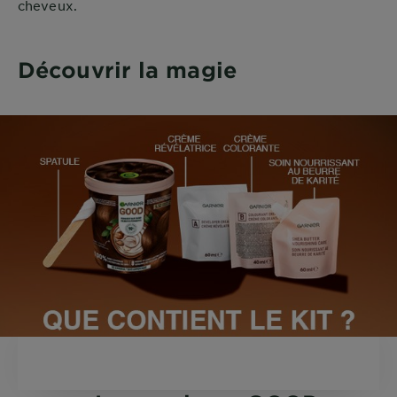
cheveux.
Découvrir la magie