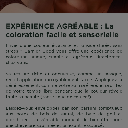
EXPÉRIENCE AGRÉABLE : La
coloration facile et sensorielle
Envie d'une couleur éclatante et longue durée, sans
stress ? Garnier Good vous offre une expérience de
coloration unique, simple et agréable, directement
chez vous.
Sa texture riche et onctueuse, comme un masque,
rend l'application incroyablement facile. Appliquez-la
généreusement, comme votre soin préféré, et profitez
de votre temps libre pendant que la couleur révèle
toute sa beauté (sans risque de couler !).
Laissez-vous envelopper par son parfum somptueux
aux notes de bois de santal, de baie de goji et
d'orchidée. Un véritable moment de bien-être pour
une chevelure sublimée et un esprit ressourcé.