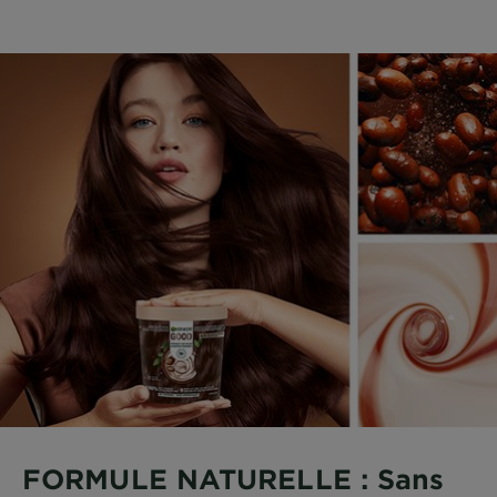
FORMULE NATURELLE : Sans