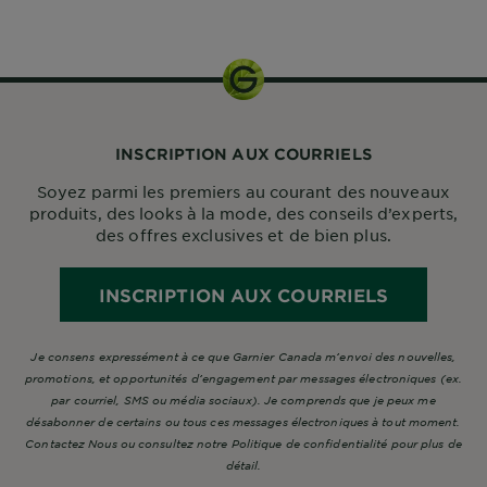
INSCRIPTION AUX COURRIELS
Soyez parmi les premiers au courant des nouveaux
produits, des looks à la mode, des conseils d’experts,
des offres exclusives et de bien plus.
INSCRIPTION AUX COURRIELS
Je consens expressément à ce que Garnier Canada m’envoi des nouvelles,
promotions, et opportunités d’engagement par messages électroniques (ex.
par courriel, SMS ou média sociaux). Je comprends que je peux me
désabonner de certains ou tous ces messages électroniques à tout moment.
Contactez Nous ou consultez notre Politique de confidentialité pour plus de
détail.