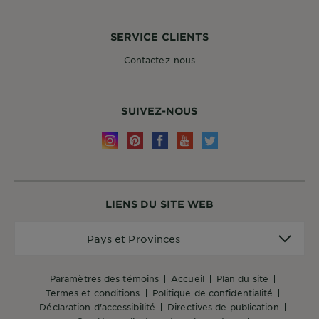
SERVICE CLIENTS
Contactez-nous
SUIVEZ-NOUS
LIENS DU SITE WEB
Pays
Pays et Provinces
et
Provinces
paramètres des témoins
accueil
plan du site
termes et conditions
politique de confidentialité
déclaration d'accessibilité
directives de publication