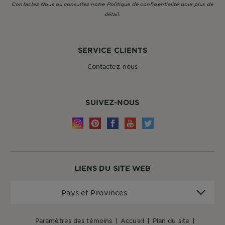
Contactez Nous ou consultez notre Politique de confidentialité pour plus de
détail.
SERVICE CLIENTS
Contactez-nous
SUIVEZ-NOUS
LIENS DU SITE WEB
Pays
Pays et Provinces
et
Provinces
paramètres des témoins
accueil
plan du site