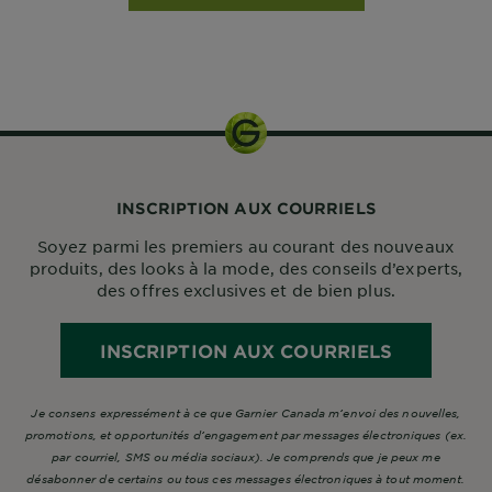
INSCRIPTION AUX COURRIELS
Soyez parmi les premiers au courant des nouveaux
produits, des looks à la mode, des conseils d’experts,
des offres exclusives et de bien plus.
INSCRIPTION AUX COURRIELS
Je consens expressément à ce que Garnier Canada m’envoi des nouvelles,
promotions, et opportunités d’engagement par messages électroniques (ex.
par courriel, SMS ou média sociaux). Je comprends que je peux me
désabonner de certains ou tous ces messages électroniques à tout moment.