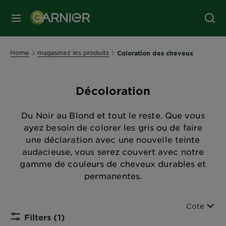
MENU
Home
magasinez les produits
Coloration des cheveux
Décoloration
Du Noir au Blond et tout le reste. Que vous
ayez besoin de colorer les gris ou de faire
une déclaration avec une nouvelle teinte
audacieuse, vous serez couvert avec notre
gamme de couleurs de cheveux durables et
permanentes.
Trier par
Cote
Filters
(1)