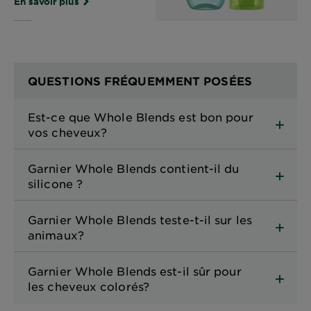
En savoir plus
QUESTIONS FRÉQUEMMENT POSÉES
Est-ce que Whole Blends est bon pour
vos cheveux?
Garnier Whole Blends contient-il du
silicone ?
Garnier Whole Blends teste-t-il sur les
animaux?
Garnier Whole Blends est-il sûr pour
les cheveux colorés?