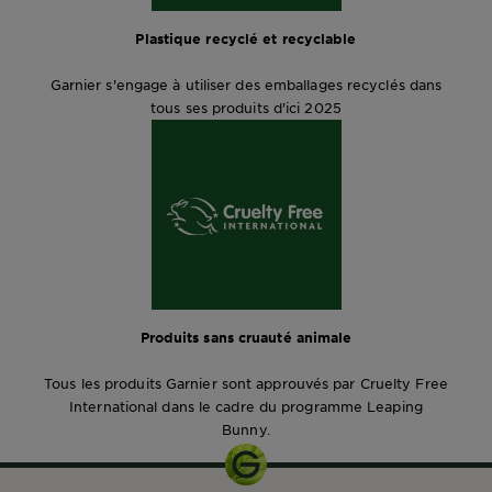
Plastique recyclé et recyclable
Garnier s'engage à utiliser des emballages recyclés dans
tous ses produits d'ici 2025
Produits sans cruauté animale
Tous les produits Garnier sont approuvés par Cruelty Free
International dans le cadre du programme Leaping
Bunny.