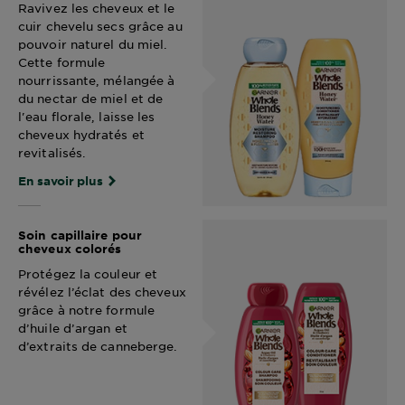
Ravivez les cheveux et le
cuir chevelu secs grâce au
pouvoir naturel du miel.
Cette formule
nourrissante, mélangée à
du nectar de miel et de
l'eau florale, laisse les
cheveux hydratés et
revitalisés.
En savoir plus
Soin capillaire pour
cheveux colorés
Protégez la couleur et
révélez l’éclat des cheveux
grâce à notre formule
d’huile d’argan et
d’extraits de canneberge.