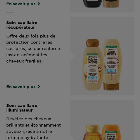
En savoir plus
Soin capillaire
récupérateur
Offre deux fois plus de
protection contre les
cassures, ce qui renforce
instantanément les
cheveux fragiles.
En savoir plus
Soin capillaire
illuminateur
Révélez des cheveux
brillants et étonnamment
soyeux grâce à notre
formule hydratante