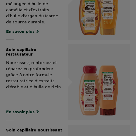
mélangée d’huile de
camélia et d’extraits
d’huile d’argan du Maroc
de source durable.
En savoir plus
Soin capillaire
restaurateur
Nourrissez, renforcez et
réparez en profondeur
grâce à notre formule
restauratrice d’extraits
d’érable et d’huile de ricin.
En savoir plus
Soin capillaire nourrissant