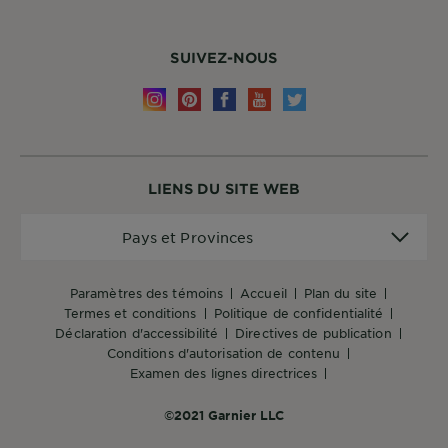
SUIVEZ-NOUS
LIENS DU SITE WEB
Pays
Pays et Provinces
et
Provinces
paramètres des témoins
accueil
plan du site
termes et conditions
politique de confidentialité
déclaration d'accessibilité
directives de publication
conditions d'autorisation de contenu
examen des lignes directrices
©2021 Garnier LLC