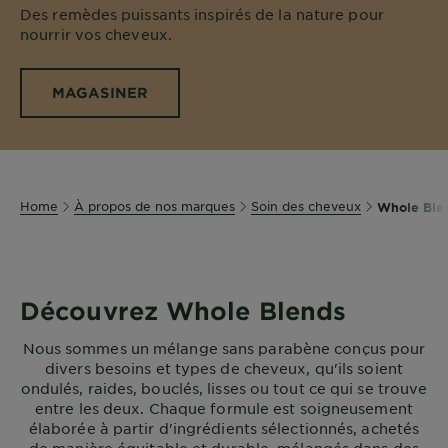
Des remèdes puissants inspirés de la nature pour
nourrir vos cheveux.
MAGASINER
Home
À propos de nos marques
Soin des cheveux
Whole Ble
Découvrez Whole Blends
Nous sommes un mélange sans parabène conçus pour
divers besoins et types de cheveux, qu'ils soient
ondulés, raides, bouclés, lisses ou tout ce qui se trouve
entre les deux. Chaque formule est soigneusement
élaborée à partir d'ingrédients sélectionnés, achetés