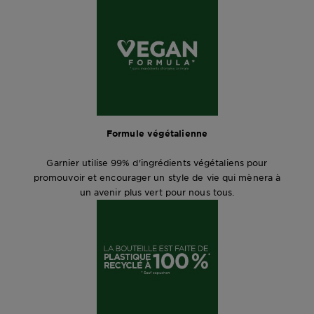
Formule végétalienne
Garnier utilise 99% d'ingrédients végétaliens pour
promouvoir et encourager un style de vie qui mènera à
un avenir plus vert pour nous tous.