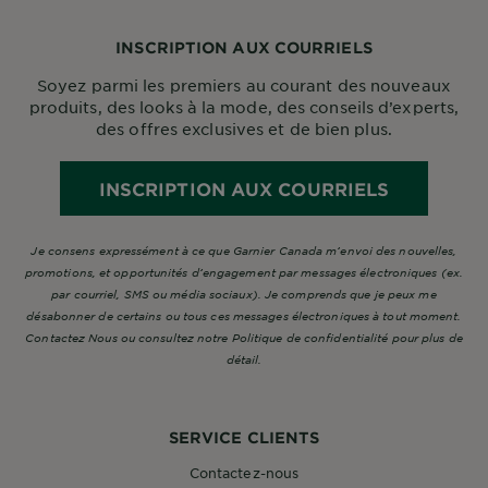
INSCRIPTION AUX COURRIELS
Soyez parmi les premiers au courant des nouveaux
produits, des looks à la mode, des conseils d’experts,
des offres exclusives et de bien plus.
INSCRIPTION AUX COURRIELS
Je consens expressément à ce que Garnier Canada m’envoi des nouvelles,
promotions, et opportunités d’engagement par messages électroniques (ex.
par courriel, SMS ou média sociaux). Je comprends que je peux me
désabonner de certains ou tous ces messages électroniques à tout moment.
Contactez Nous ou consultez notre Politique de confidentialité pour plus de
détail.
SERVICE CLIENTS
Contactez-nous