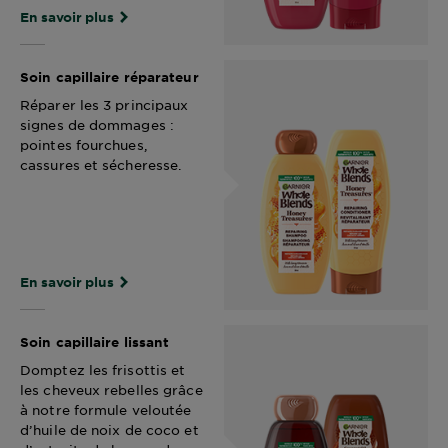
En savoir plus
Soin capillaire réparateur
Réparer les 3 principaux
signes de dommages :
pointes fourchues,
cassures et sécheresse.
En savoir plus
Soin capillaire lissant
Domptez les frisottis et
les cheveux rebelles grâce
à notre formule veloutée
d’huile de noix de coco et