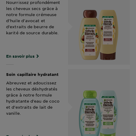
Nourrissez profondément
les cheveux secs grâce à
notre formule crémeuse
d’huile d’avocat et
d’extraits de beurre de
karité de source durable.
En savoir plus
Soin capillaire hydratant
Abreuvez et adoucissez
les cheveux déshydratés
grâce à notre formule
hydratante d’eau de coco
et d’extraits de lait de
vanille.