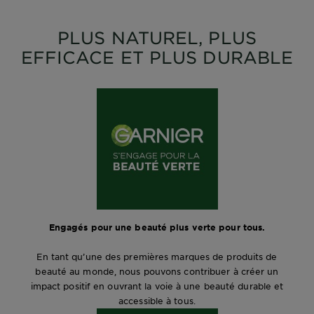
PLUS NATUREL, PLUS
EFFICACE ET PLUS DURABLE
Engagés pour une beauté plus verte pour tous.
En tant qu’une des premières marques de produits de
beauté au monde, nous pouvons contribuer à créer un
impact positif en ouvrant la voie à une beauté durable et
accessible à tous.