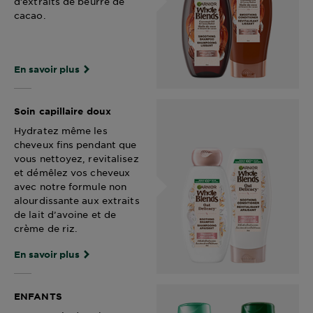
d’extraits de beurre de
cacao.
En savoir plus
Soin capillaire doux
Hydratez même les
cheveux fins pendant que
vous nettoyez, revitalisez
et démêlez vos cheveux
avec notre formule non
alourdissante aux extraits
de lait d’avoine et de
crème de riz.
En savoir plus
ENFANTS