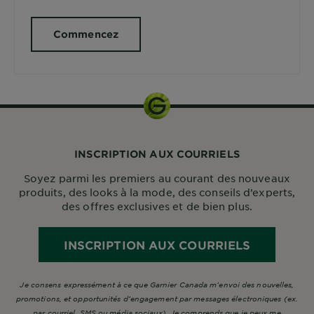
Commencez
INSCRIPTION AUX COURRIELS
Soyez parmi les premiers au courant des nouveaux
produits, des looks à la mode, des conseils d’experts,
des offres exclusives et de bien plus.
INSCRIPTION AUX COURRIELS
Je consens expressément à ce que Garnier Canada m’envoi des nouvelles,
promotions, et opportunités d’engagement par messages électroniques (ex.
par courriel, SMS ou média sociaux). Je comprends que je peux me