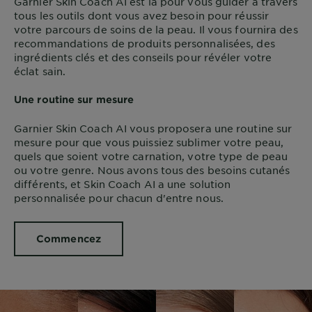
Garnier Skin Coach AI est là pour vous guider à travers
tous les outils dont vous avez besoin pour réussir
votre parcours de soins de la peau. Il vous fournira des
recommandations de produits personnalisées, des
ingrédients clés et des conseils pour révéler votre
éclat sain.
Une routine sur mesure
Garnier Skin Coach AI vous proposera une routine sur
mesure pour que vous puissiez sublimer votre peau,
quels que soient votre carnation, votre type de peau
ou votre genre. Nous avons tous des besoins cutanés
différents, et Skin Coach AI a une solution
personnalisée pour chacun d'entre nous.
Commencez