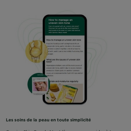
Les soins de la peau en toute simplicité