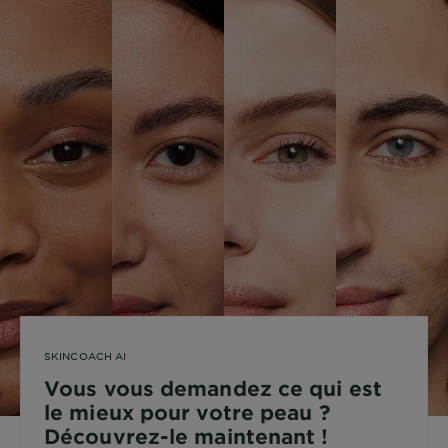
SKINCOACH AI
Vous vous demandez ce qui est
le mieux pour votre peau ?
Découvrez-le maintenant !