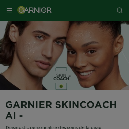
MENU
GARNIER SKINCOACH
AI -
Diagnostic personnalisé des soins de la peau