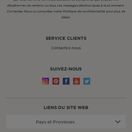
désabonner de certains ou tous ces messages électroniques à tout moment.
Contactez Nous ou consultez notre Politique de confidentialité pour plus de
détail.
SERVICE CLIENTS
Contactez-nous
SUIVEZ-NOUS
LIENS DU SITE WEB
Pays
Pays et Provinces
et