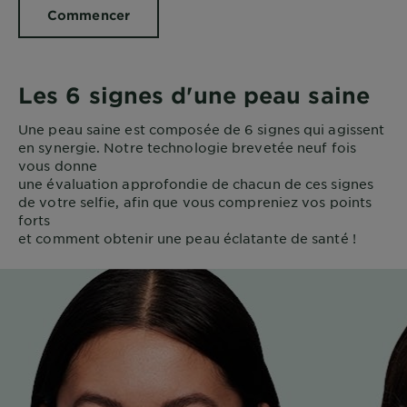
Commencer
Les 6 signes d'une peau saine
Une peau saine est composée de 6 signes qui agissent
en synergie. Notre technologie brevetée neuf fois
vous donne
une évaluation approfondie de chacun de ces signes
de votre selfie, afin que vous compreniez vos points
forts
et comment obtenir une peau éclatante de santé !