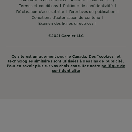
termes et conditions
politique de confidentialité
déclaration d'accessibilité
directives de publication
conditions d'autorisation de contenu
examen des lignes directrices
©2021 Garnier LLC
Ce site est uniquement pour le Canada. Des “cookies” et
technologies similaires sont utilisées à des fins de publicité.
Pour en savoir plus sur vos choix consultez notre
politique de
confidentialité