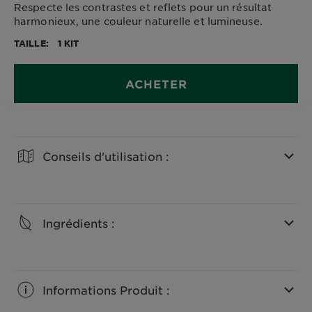
Respecte les contrastes et reflets pour un résultat
harmonieux, une couleur naturelle et lumineuse.
TAILLE
1 KIT
ACHETER
Conseils d'utilisation :
CLOSE SUBPANEL
Ingrédients :
CLOSE SUBPANEL
Informations Produit :