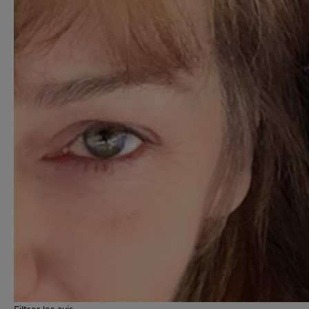
Filtrer les avis