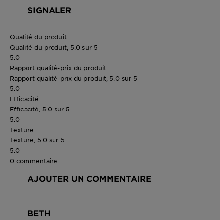
SIGNALER
Qualité du produit
Qualité du produit, 5.0 sur 5
5.0
Rapport qualité-prix du produit
Rapport qualité-prix du produit, 5.0 sur 5
5.0
Efficacité
Efficacité, 5.0 sur 5
5.0
Texture
Texture, 5.0 sur 5
5.0
0 commentaire
AJOUTER UN COMMENTAIRE
BETH