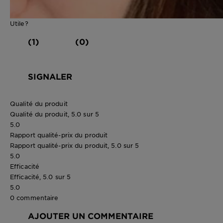
Utile?
(1)
(0)
SIGNALER
Qualité du produit
Qualité du produit, 5.0 sur 5
5.0
Rapport qualité-prix du produit
Rapport qualité-prix du produit, 5.0 sur 5
5.0
Efficacité
Efficacité, 5.0 sur 5
5.0
0 commentaire
AJOUTER UN COMMENTAIRE