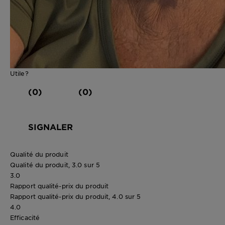
Utile?
(0)
(0)
SIGNALER
Qualité du produit
Qualité du produit, 3.0 sur 5
3.0
Rapport qualité-prix du produit
Rapport qualité-prix du produit, 4.0 sur 5
4.0
Efficacité