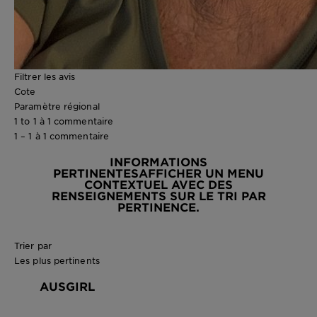
Filtrer les avis
Cote
Paramètre régional
1 to 1 à 1 commentaire
1 – 1 à 1 commentaire
INFORMATIONS
PERTINENTES
AFFICHER UN MENU
CONTEXTUEL AVEC DES
RENSEIGNEMENTS SUR LE TRI PAR
PERTINENCE.
Trier par
Les plus pertinents
AUSGIRL