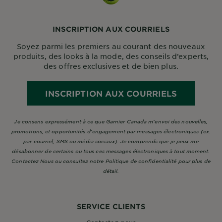
INSCRIPTION AUX COURRIELS
Soyez parmi les premiers au courant des nouveaux
produits, des looks à la mode, des conseils d’experts,
des offres exclusives et de bien plus.
INSCRIPTION AUX COURRIELS
Je consens expressément à ce que Garnier Canada m’envoi des nouvelles,
promotions, et opportunités d’engagement par messages électroniques (ex.
par courriel, SMS ou média sociaux). Je comprends que je peux me
désabonner de certains ou tous ces messages électroniques à tout moment.
Contactez Nous ou consultez notre Politique de confidentialité pour plus de
détail.
SERVICE CLIENTS