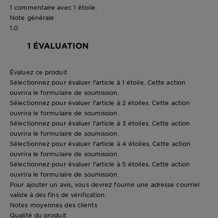
1 commentaire avec 1 étoile.
Note générale
1.0
1 ÉVALUATION
Évaluez ce produit
Sélectionnez pour évaluer l'article à 1 étoile. Cette action
ouvrira le formulaire de soumission.
Sélectionnez pour évaluer l'article à 2 étoiles. Cette action
ouvrira le formulaire de soumission.
Sélectionnez pour évaluer l'article à 3 étoiles. Cette action
ouvrira le formulaire de soumission.
Sélectionnez pour évaluer l'article à 4 étoiles. Cette action
ouvrira le formulaire de soumission.
Sélectionnez pour évaluer l'article à 5 étoiles. Cette action
ouvrira le formulaire de soumission.
Pour ajouter un avis, vous devrez fournir une adresse courriel
valide à des fins de vérification.
Notes moyennes des clients
Qualité du produit