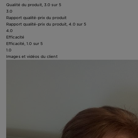
Qualité du produit, 3.0 sur 5
3.0
Rapport qualité-prix du produit
Rapport qualité-prix du produit, 4.0 sur 5
4.0
Efficacité
Efficacité, 1.0 sur 5
1.0
Images et vidéos du client