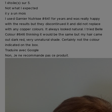
1 étoile(s) sur 5.
Not what I expected
il y a un mois
I used Garnier Nutrisse #641 for years and was really happy
with the results but they discontinued it and did not replace
with any copper colours. It always looked natural. I tried Belle
Colour #646 thinking it would be the same but my hair came
out dark red, very unnatural shade. Certainly not the colour
indicated on the box.
Traduire avec Google
Non, Je ne recommande pas ce produit.