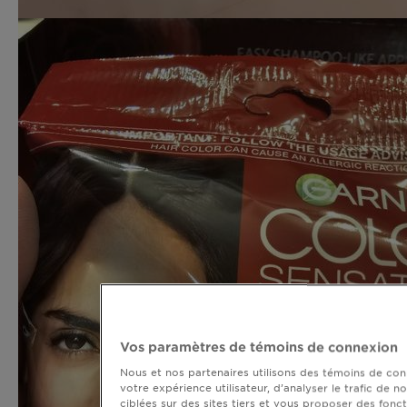
Vos paramètres de témoins de connexion
Nous et nos partenaires utilisons des témoins de conn
votre expérience utilisateur, d’analyser le trafic de n
ciblées sur des sites tiers et vous proposer des fonct