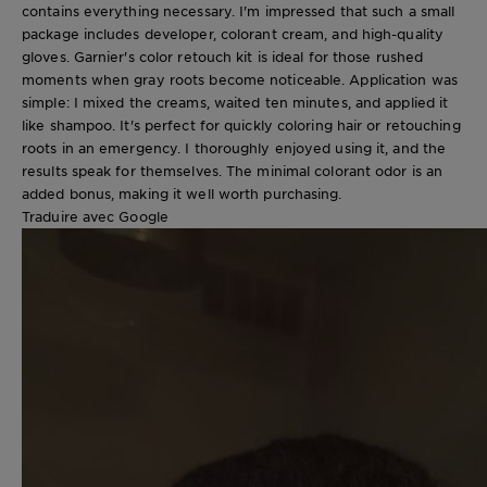
contains everything necessary. I'm impressed that such a small
package includes developer, colorant cream, and high-quality
gloves. Garnier's color retouch kit is ideal for those rushed
moments when gray roots become noticeable. Application was
simple: I mixed the creams, waited ten minutes, and applied it
like shampoo. It's perfect for quickly coloring hair or retouching
roots in an emergency. I thoroughly enjoyed using it, and the
results speak for themselves. The minimal colorant odor is an
added bonus, making it well worth purchasing.
Traduire avec Google