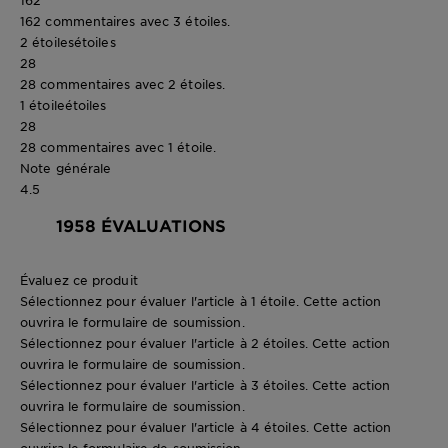
162 commentaires avec 3 étoiles.
2 étoiles
étoiles
28
28 commentaires avec 2 étoiles.
1 étoile
étoiles
28
28 commentaires avec 1 étoile.
Note générale
4.5
1958 ÉVALUATIONS
Évaluez ce produit
Sélectionnez pour évaluer l'article à 1 étoile. Cette action
ouvrira le formulaire de soumission.
Sélectionnez pour évaluer l'article à 2 étoiles. Cette action
ouvrira le formulaire de soumission.
Sélectionnez pour évaluer l'article à 3 étoiles. Cette action
ouvrira le formulaire de soumission.
Sélectionnez pour évaluer l'article à 4 étoiles. Cette action
ouvrira le formulaire de soumission.