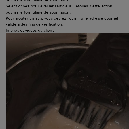
Sélectionnez pour évaluer l'article à 5 étoiles. Cette action
ouvrira le formulaire de soumission.
Pour ajouter un avis, vous devrez fournir une adresse courriel
valide à des fins de vérification.
Images et vidéos du client