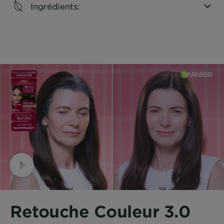
Ingrédients:
CLOSE SUBPANEL
Retouche Couleur 3.0