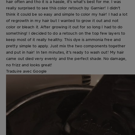
hair often and tho it is a hassle, it's what's best for me. I was
really surprised to see this color retouch by Garnier! I didn't
think it could be so easy and simple to color my hair! I had a lot
of regrowth in my hair but I wanted to grow it out and not
color or bleach it. After growing it out for so long I had to do
something! I decided to do a retouch on the top few layers to
keep most of it really healthy. This dye is ammonia free and
pretty simple to apply. Just mix the two components together
and put in hair! In ten minutes, it's ready to wash out! My hair
came out died very evenly and the perfect shade. No damage,
no frizz and looks great!
Traduire avec Google