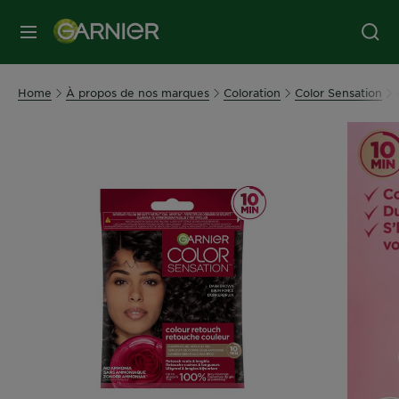
MENU
Home
À propos de nos marques
Coloration
Color Sensation