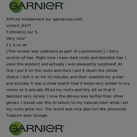
Affiché initialement sur garnierusa.com
vczorri_6471
5 étoile(s) sur 5.
Very nice!
il y a un an
[This review was collected as part of a promotion.] I did a
section of hair. Right now i have dark roots and blondish hair. I
used this product and actually i was pleasantly surprised! At
first i put it on the roots and then i put it down the whole
strand. I left it on for 10 minutes and then washed my g Hair
and actually it was a close match that it looks very similar to my
rooms or it actually lifted my roots and tiny bit so that it
blended very nicely! I love the gloves way better than other
gloves. I would use this to return to my natural color while i let
my roots grow out. The scent was nice also not like ammonia!
Traduire avec Google