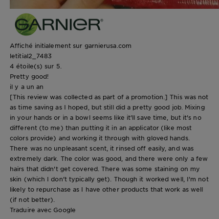
Affiché initialement sur garnierusa.com
letitial2_7483
4 étoile(s) sur 5.
Pretty good!
il y a un an
[This review was collected as part of a promotion.] This was not
as time saving as I hoped, but still did a pretty good job. Mixing
in your hands or in a bowl seems like it'll save time, but it's no
different (to me) than putting it in an applicator (like most
colors provide) and working it through with gloved hands.
There was no unpleasant scent, it rinsed off easily, and was
extremely dark. The color was good, and there were only a few
hairs that didn't get covered. There was some staining on my
skin (which I don't typically get). Though it worked well, I'm not
likely to repurchase as I have other products that work as well
(if not better).
Traduire avec Google