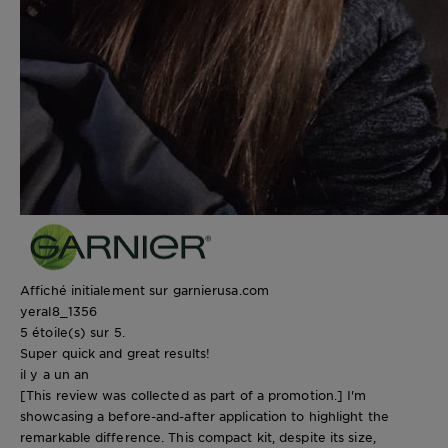
Affiché initialement sur garnierusa.com
yeral8_1356
5 étoile(s) sur 5.
Super quick and great results!
il y a un an
[This review was collected as part of a promotion.] I'm
showcasing a before-and-after application to highlight the
remarkable difference. This compact kit, despite its size,