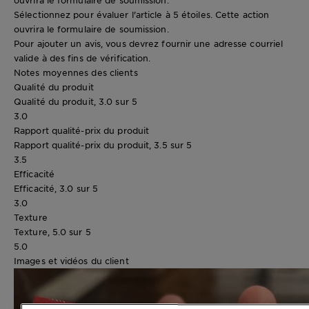
Sélectionnez pour évaluer l'article à 5 étoiles. Cette action
ouvrira le formulaire de soumission.
Pour ajouter un avis, vous devrez fournir une adresse courriel
valide à des fins de vérification.
Notes moyennes des clients
Qualité du produit
Qualité du produit, 3.0 sur 5
3.0
Rapport qualité-prix du produit
Rapport qualité-prix du produit, 3.5 sur 5
3.5
Efficacité
Efficacité, 3.0 sur 5
3.0
Texture
Texture, 5.0 sur 5
5.0
Images et vidéos du client