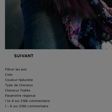
SUIVANT
Filtrer les avis
Cote
Couleur Naturelle
Type de Cheveux
Cheveux Traités
Paramètre régional
1 to 8 sur 2168 commentaire
1 – 8 sur 2168 commentaire