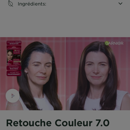
Ingrédients:
CLOSE SUBPANEL
Retouche Couleur 7.0