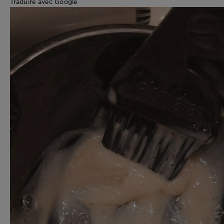
Traduire avec Google