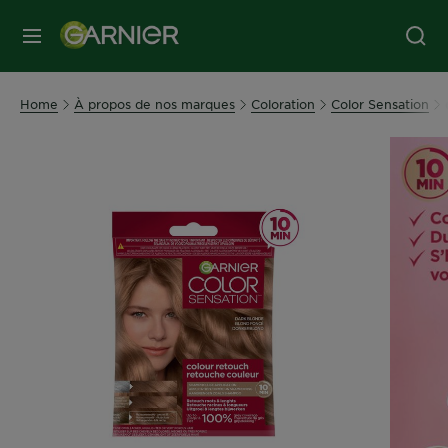
MENU
Home
À propos de nos marques
Coloration
Color Sensation