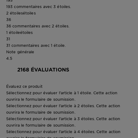
193 commentaires avec 3 étoiles.
2 étoiles
étoiles
36
36 commentaires avec 2 étoiles.
1 étoile
étoiles
31
31 commentaires avec 1 étoile.
Note générale
4.5
2168 ÉVALUATIONS
Évaluez ce produit
Sélectionnez pour évaluer l'article à 1 étoile. Cette action
ouvrira le formulaire de soumission.
Sélectionnez pour évaluer l'article à 2 étoiles. Cette action
ouvrira le formulaire de soumission.
Sélectionnez pour évaluer l'article à 3 étoiles. Cette action
ouvrira le formulaire de soumission.
Sélectionnez pour évaluer l'article à 4 étoiles. Cette action
ouvrira le formulaire de soumission.