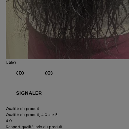
Utile?
(0)
(0)
SIGNALER
Qualité du produit
Qualité du produit, 4.0 sur 5
4.0
Rapport qualité-prix du produit