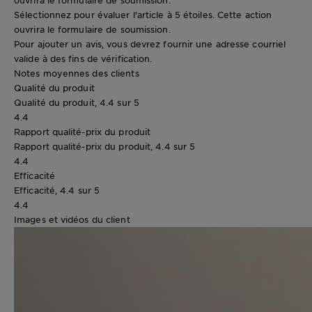
Sélectionnez pour évaluer l'article à 5 étoiles. Cette action
ouvrira le formulaire de soumission.
Pour ajouter un avis, vous devrez fournir une adresse courriel
valide à des fins de vérification.
Notes moyennes des clients
Qualité du produit
Qualité du produit, 4.4 sur 5
4.4
Rapport qualité-prix du produit
Rapport qualité-prix du produit, 4.4 sur 5
4.4
Efficacité
Efficacité, 4.4 sur 5
4.4
Images et vidéos du client