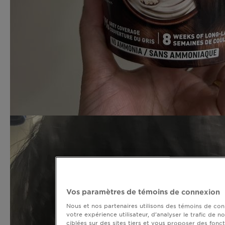
Vos paramètres de témoins de connexion
Nous et nos partenaires utilisons des témoins de conn
votre expérience utilisateur, d’analyser le trafic de n
ciblées sur des sites tiers et vous proposer des fonct