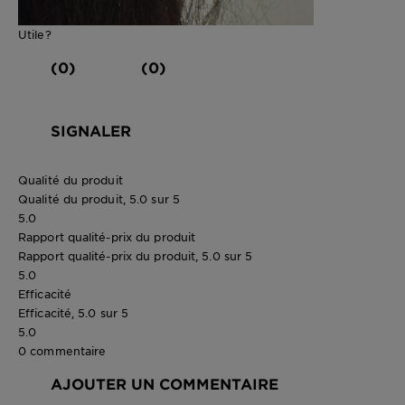
Utile?
(0)
(0)
SIGNALER
Qualité du produit
Qualité du produit, 5.0 sur 5
5.0
Rapport qualité-prix du produit
Rapport qualité-prix du produit, 5.0 sur 5
5.0
Efficacité
Efficacité, 5.0 sur 5
5.0
0 commentaire
AJOUTER UN COMMENTAIRE