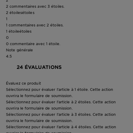
2 commentaires avec 3 étoiles.
2 étoiles
étoiles
1
1 commentaires avec 2 étoiles.
1 étoile
étoiles
0
0 commentaire avec 1 étoile.
Note générale
4.5
24 ÉVALUATIONS
Évaluez ce produit
Sélectionnez pour évaluer l'article à 1 étoile. Cette action
ouvrira le formulaire de soumission.
Sélectionnez pour évaluer l'article à 2 étoiles. Cette action
ouvrira le formulaire de soumission.
Sélectionnez pour évaluer l'article à 3 étoiles. Cette action
ouvrira le formulaire de soumission.
Sélectionnez pour évaluer l'article à 4 étoiles. Cette action
ouvrira le formulaire de soumission.