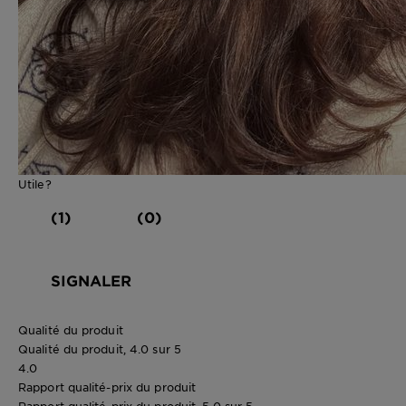
Utile?
(1)
(0)
SIGNALER
Qualité du produit
Qualité du produit, 4.0 sur 5
4.0
Rapport qualité-prix du produit
Rapport qualité-prix du produit, 5.0 sur 5