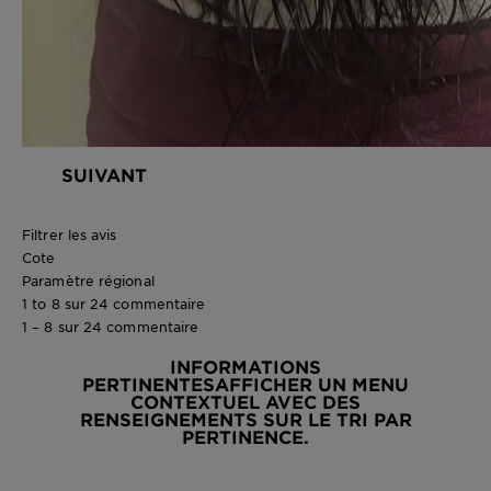
SUIVANT
Filtrer les avis
Cote
Paramètre régional
1 to 8 sur 24 commentaire
1 – 8 sur 24 commentaire
INFORMATIONS
PERTINENTES
AFFICHER UN MENU
CONTEXTUEL AVEC DES
RENSEIGNEMENTS SUR LE TRI PAR
PERTINENCE.