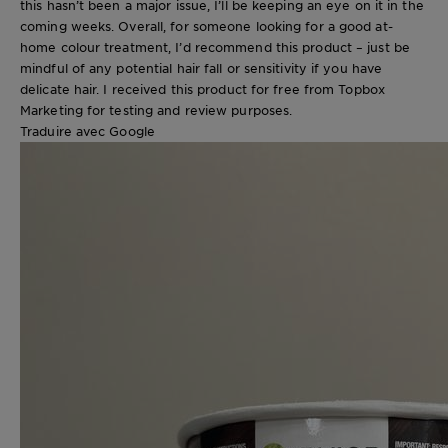
this hasn’t been a major issue, I’ll be keeping an eye on it in the
coming weeks. Overall, for someone looking for a good at-
home colour treatment, I’d recommend this product – just be
mindful of any potential hair fall or sensitivity if you have
delicate hair. I received this product for free from Topbox
Marketing for testing and review purposes.
Traduire avec Google