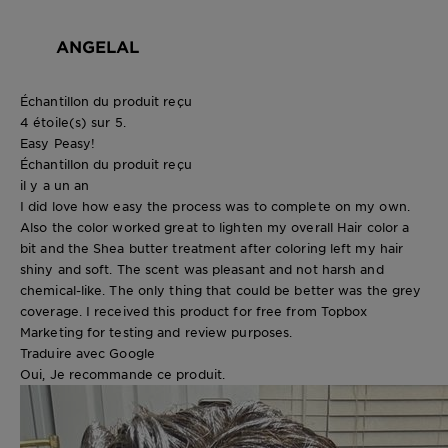
ANGELAL
Échantillon du produit reçu
4 étoile(s) sur 5.
Easy Peasy!
Échantillon du produit reçu
il y a un an
I did love how easy the process was to complete on my own.
Also the color worked great to lighten my overall Hair color a
bit and the Shea butter treatment after coloring left my hair
shiny and soft. The scent was pleasant and not harsh and
chemical-like. The only thing that could be better was the grey
coverage. I received this product for free from Topbox
Marketing for testing and review purposes.
Traduire avec Google
Oui, Je recommande ce produit.