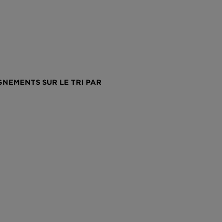
NEMENTS SUR LE TRI PAR