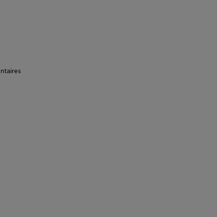
ntaires