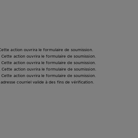
 Cette action ouvrira le formulaire de soumission.
. Cette action ouvrira le formulaire de soumission.
. Cette action ouvrira le formulaire de soumission.
. Cette action ouvrira le formulaire de soumission.
. Cette action ouvrira le formulaire de soumission.
dresse courriel valide à des fins de vérification.