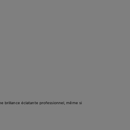
ne brillance éclatante professionnel, même si