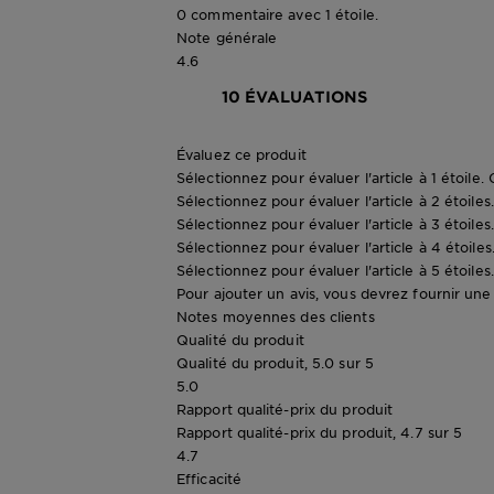
0 commentaire avec 1 étoile.
Note générale
4.6
10 ÉVALUATIONS
Évaluez ce produit
Sélectionnez pour évaluer l'article à 1 étoile.
Sélectionnez pour évaluer l'article à 2 étoiles
Sélectionnez pour évaluer l'article à 3 étoiles
Sélectionnez pour évaluer l'article à 4 étoiles
Sélectionnez pour évaluer l'article à 5 étoiles
Pour ajouter un avis, vous devrez fournir une a
Notes moyennes des clients
Qualité du produit
Qualité du produit, 5.0 sur 5
5.0
Rapport qualité-prix du produit
Rapport qualité-prix du produit, 4.7 sur 5
4.7
Efficacité