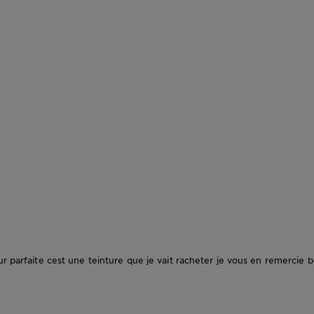
ur parfaite cest une teinture que je vait racheter je vous en remercie