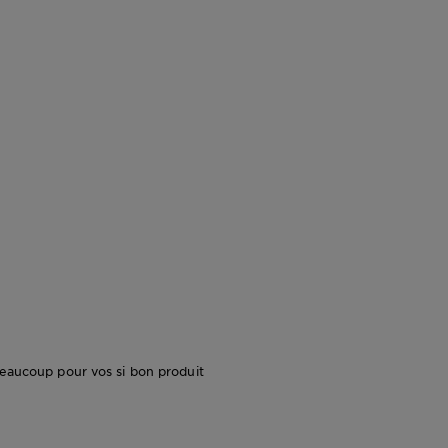
 beaucoup pour vos si bon produit