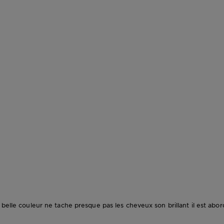
 belle couleur ne tache presque pas les cheveux son brillant il est abor