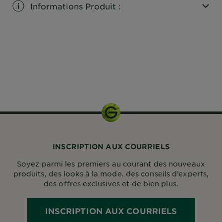
Informations Produit :
CLOSE SUBPANEL
1 kit
INSCRIPTION AUX COURRIELS
Soyez parmi les premiers au courant des nouveaux
produits, des looks à la mode, des conseils d’experts,
des offres exclusives et de bien plus.
INSCRIPTION AUX COURRIELS