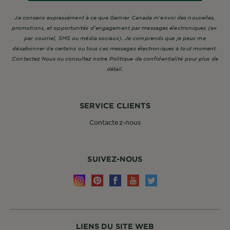
Je consens expressément à ce que Garnier Canada m’envoi des nouvelles,
promotions, et opportunités d’engagement par messages électroniques (ex.
par courriel, SMS ou média sociaux). Je comprends que je peux me
désabonner de certains ou tous ces messages électroniques à tout moment.
Contactez Nous ou consultez notre Politique de confidentialité pour plus de
détail.
SERVICE CLIENTS
Contactez-nous
SUIVEZ-NOUS
LIENS DU SITE WEB