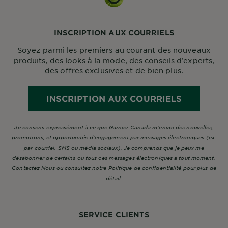
INSCRIPTION AUX COURRIELS
Soyez parmi les premiers au courant des nouveaux
produits, des looks à la mode, des conseils d’experts,
des offres exclusives et de bien plus.
INSCRIPTION AUX COURRIELS
Je consens expressément à ce que Garnier Canada m’envoi des nouvelles,
promotions, et opportunités d’engagement par messages électroniques (ex.
par courriel, SMS ou média sociaux). Je comprends que je peux me
désabonner de certains ou tous ces messages électroniques à tout moment.
Contactez Nous ou consultez notre Politique de confidentialité pour plus de
détail.
SERVICE CLIENTS