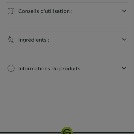
Conseils d'utilisation :
CLOSE SUBPANEL
Ingrédients :
CLOSE SUBPANEL
Informations du produits
CLOSE SUBPANEL
250 ml