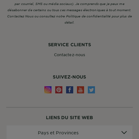
par courriel, SMS ou média sociaux). Je comprends que je peux me
désabonner de certains ou tous ces messages électroniques à tout moment.
Contactez Nous ou consultez notre Politique de confidentialité pour plus de
détail.
SERVICE CLIENTS
Contactez-nous
SUIVEZ-NOUS
LIENS DU SITE WEB
Pays
Pays et Provinces
et