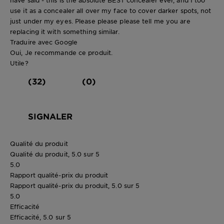
use it as a concealer all over my face to cover darker spots, not
just under my eyes. Please please please tell me you are
replacing it with something similar.
Traduire avec Google
Oui, Je recommande ce produit.
Utile?
(32)
(0)
SIGNALER
Qualité du produit
Qualité du produit, 5.0 sur 5
5.0
Rapport qualité-prix du produit
Rapport qualité-prix du produit, 5.0 sur 5
5.0
Efficacité
Efficacité, 5.0 sur 5