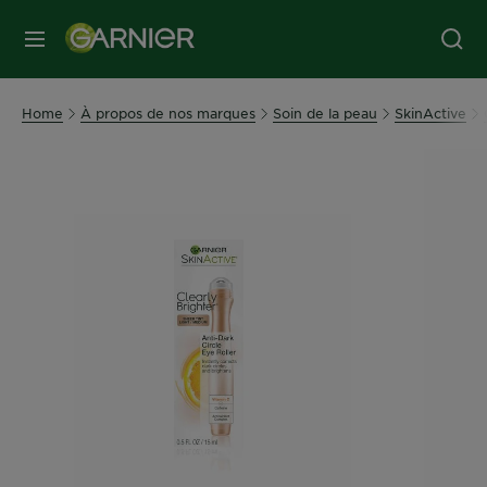
MENU
Home
À propos de nos marques
Soin de la peau
SkinActive