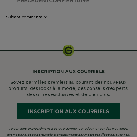
Suivant commentaire
15 ml
INSCRIPTION AUX COURRIELS
Soyez parmi les premiers au courant des nouveaux
produits, des looks à la mode, des conseils d’experts,
des offres exclusives et de bien plus.
INSCRIPTION AUX COURRIELS
Je consens expressément à ce que Garnier Canada m’envoi des nouvelles,
promotions, et opportunités d’engagement par messages électroniques (ex.