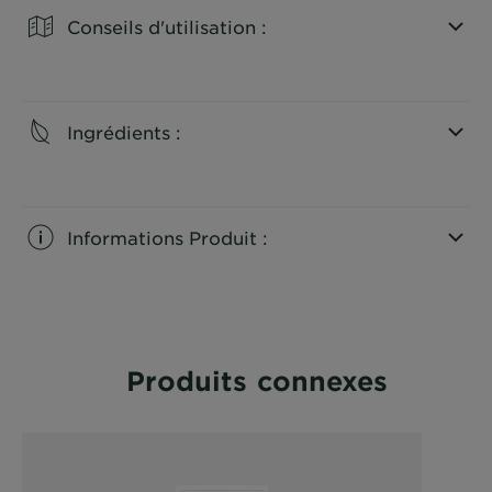
Conseils d'utilisation :
CLOSE SUBPANEL
Ingrédients :
CLOSE SUBPANEL
Informations Produit :
CLOSE SUBPANEL
Produits connexes