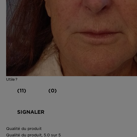
Utile?
(11)
(0)
SIGNALER
Qualité du produit
Qualité du produit, 5.0 sur 5