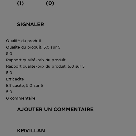
(1)
(0)
SIGNALER
Qualité du produit
Qualité du produit, 5.0 sur 5
5.0
Rapport qualité-prix du produit
Rapport qualité-prix du produit, 5.0 sur 5
5.0
Efficacité
Efficacité, 5.0 sur 5
5.0
0 commentaire
AJOUTER UN COMMENTAIRE
KMVILLAN