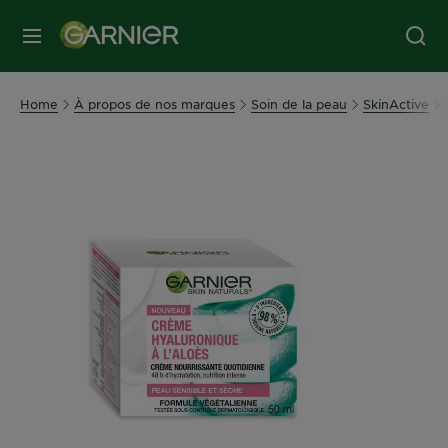
MENU
Home
À propos de nos marques
Soin de la peau
SkinActive