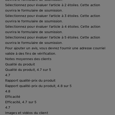
Sélectionnez pour évaluer l'article à 2 étoiles. Cette action
ouvrira le formulaire de soumission.
Sélectionnez pour évaluer l'article à 3 étoiles. Cette action
ouvrira le formulaire de soumission.
Sélectionnez pour évaluer l'article à 4 étoiles. Cette action
ouvrira le formulaire de soumission.
Sélectionnez pour évaluer l'article à 5 étoiles. Cette action
ouvrira le formulaire de soumission.
Pour ajouter un avis, vous devrez fournir une adresse courriel
valide à des fins de vérification.
Notes moyennes des clients
Qualité du produit
Qualité du produit, 4.7 sur 5
4.7
Rapport qualité-prix du produit
Rapport qualité-prix du produit, 4.8 sur 5
4.8
Efficacité
Efficacité, 4.7 sur 5
4.7
Images et vidéos du client