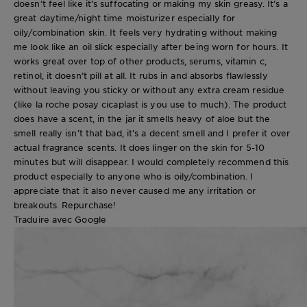
doesn’t feel like it’s suffocating or making my skin greasy. It’s a
great daytime/night time moisturizer especially for
oily/combination skin. It feels very hydrating without making
me look like an oil slick especially after being worn for hours. It
works great over top of other products, serums, vitamin c,
retinol, it doesn’t pill at all. It rubs in and absorbs flawlessly
without leaving you sticky or without any extra cream residue
(like la roche posay cicaplast is you use to much). The product
does have a scent, in the jar it smells heavy of aloe but the
smell really isn’t that bad, it’s a decent smell and I prefer it over
actual fragrance scents. It does linger on the skin for 5-10
minutes but will disappear. I would completely recommend this
product especially to anyone who is oily/combination. I
appreciate that it also never caused me any irritation or
breakouts. Repurchase!
Traduire avec Google