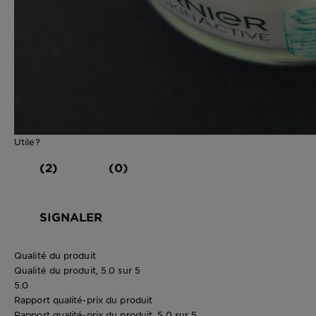
Utile?
(2)
(0)
SIGNALER
Qualité du produit
Qualité du produit, 5.0 sur 5
5.0
Rapport qualité-prix du produit
Rapport qualité-prix du produit, 5.0 sur 5