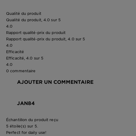
Qualité du produit
Qualité du produit, 4.0 sur 5
4.0
Rapport qualité-prix du produit
Rapport qualité-prix du produit, 4.0 sur 5
4.0
Efficacité
Efficacité, 4.0 sur 5
4.0
0 commentaire
AJOUTER UN COMMENTAIRE
JAN84
Échantillon du produit reçu
5 étoile(s) sur 5.
Perfect for daily use!