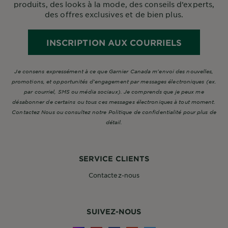
produits, des looks à la mode, des conseils d’experts,
des offres exclusives et de bien plus.
INSCRIPTION AUX COURRIELS
Je consens expressément à ce que Garnier Canada m’envoi des nouvelles,
promotions, et opportunités d’engagement par messages électroniques (ex.
par courriel, SMS ou média sociaux). Je comprends que je peux me
désabonner de certains ou tous ces messages électroniques à tout moment.
Contactez Nous ou consultez notre Politique de confidentialité pour plus de
détail.
SERVICE CLIENTS
Contactez-nous
SUIVEZ-NOUS