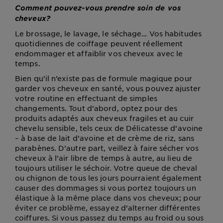
Comment pouvez-vous prendre soin de vos
cheveux?
Le brossage, le lavage, le séchage… Vos habitudes
quotidiennes de coiffage peuvent réellement
endommager et affaiblir vos cheveux avec le
temps.
Bien qu’il n’existe pas de formule magique pour
garder vos cheveux en santé, vous pouvez ajuster
votre routine en effectuant de simples
changements. Tout d’abord, optez pour des
produits adaptés aux cheveux fragiles et au cuir
chevelu sensible, tels ceux de Délicatesse d’avoine
– à base de lait d’avoine et de crème de riz, sans
parabènes. D’autre part, veillez à faire sécher vos
cheveux à l’air libre de temps à autre, au lieu de
toujours utiliser le séchoir. Votre queue de cheval
ou chignon de tous les jours pourraient également
causer des dommages si vous portez toujours un
élastique à la même place dans vos cheveux; pour
éviter ce problème, essayez d’alterner différentes
coiffures. Si vous passez du temps au froid ou sous