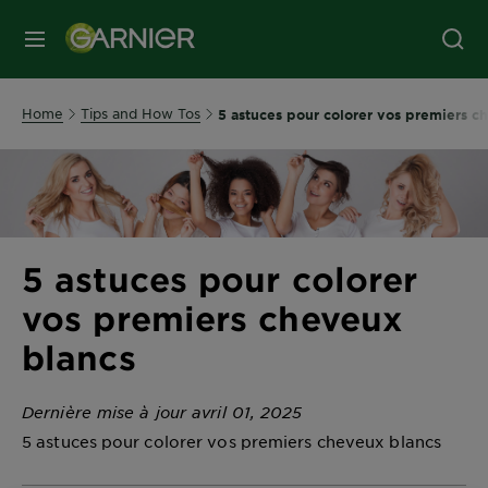
MENU
Home
Tips and How Tos
5 astuces pour colorer vos premiers c
5 astuces pour colorer
vos premiers cheveux
blancs
Dernière mise à jour avril 01, 2025
5 astuces pour colorer vos premiers cheveux blancs