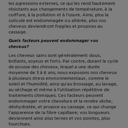
les agressions externes, ce qui les rend hautement
résistants aux changements de température, à la
coiffure, à la pollution et à l’usure. Ainsi, plus la
cuticule est endommagée ou altérée, plus vos
cheveux deviendront fragiles et propices au
cassage.
Quels facteurs peuvent endommager vos
cheveux?
Les cheveux sains sont généralement doux,
brillants, soyeux et forts. Par contre, durant le cycle
de pousse des cheveux, lequel a une durée
moyenne de 3 à 6 ans, nous exposons nos cheveux
à plusieurs stress environnementaux, comme le
soleil et l’humidité, ainsi qu’au brossage, au lavage,
au séchage et même à l’utilisation répétitive de
traitements chimiques. Ces facteurs peuvent
endommager votre chevelure et la rendre sèche,
déshydratée, et propice au cassage, ce qui change
l’apparence de la fibre capillaire; vos longueurs
deviennent ainsi plus ternes et vos pointes, plus
fourchues.