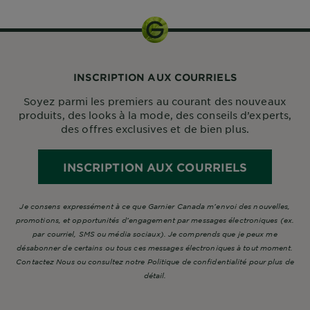
INSCRIPTION AUX COURRIELS
Soyez parmi les premiers au courant des nouveaux
produits, des looks à la mode, des conseils d’experts,
des offres exclusives et de bien plus.
INSCRIPTION AUX COURRIELS
Je consens expressément à ce que Garnier Canada m’envoi des nouvelles,
promotions, et opportunités d’engagement par messages électroniques (ex.
par courriel, SMS ou média sociaux). Je comprends que je peux me
désabonner de certains ou tous ces messages électroniques à tout moment.
Contactez Nous ou consultez notre Politique de confidentialité pour plus de
détail.