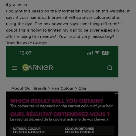
il y a un an
I bought this based on the information shown on this website. It
says if your hair is dark brown it will go silver coloured after
using the dye. The box however says something different! I
doubt this is going to lighten my hair to be silver especially
after reading the reviews! It’s a lie and very misleading!!
Traduire avec Google