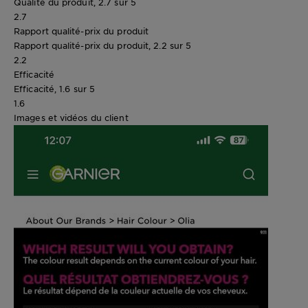
Qualité du produit, 2.7 sur 5
2.7
Rapport qualité-prix du produit
Rapport qualité-prix du produit, 2.2 sur 5
2.2
Efficacité
Efficacité, 1.6 sur 5
1.6
Images et vidéos du client