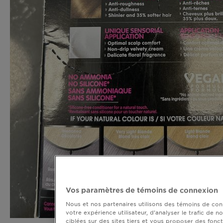
Vos paramètres de témoins de connexion
Nous et nos partenaires utilisons des témoins de conn
votre expérience utilisateur, d’analyser le trafic de n
ciblées sur des sites tiers et vous proposer des fonct