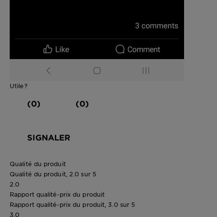
Utile?
(0)
(0)
SIGNALER
Qualité du produit
Qualité du produit, 2.0 sur 5
2.0
Rapport qualité-prix du produit
Rapport qualité-prix du produit, 3.0 sur 5
3.0