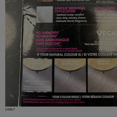
Utile?