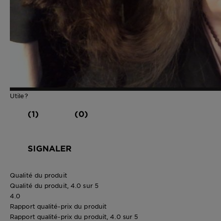
Utile?
(1)
(0)
SIGNALER
Qualité du produit
Qualité du produit, 4.0 sur 5
4.0
Rapport qualité-prix du produit
Rapport qualité-prix du produit, 4.0 sur 5