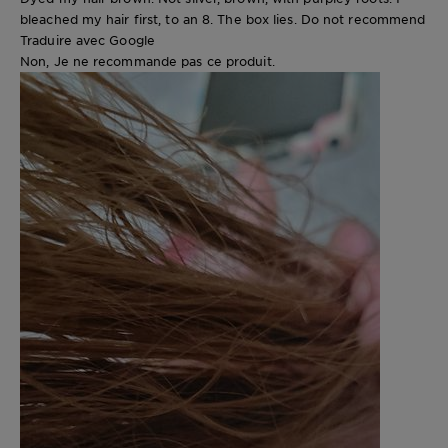
bleached my hair first, to an 8. The box lies. Do not recommend
Traduire avec Google
Non, Je ne recommande pas ce produit.