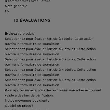
8 commentaires avec 1 étoile.
Note générale
1.5
10 ÉVALUATIONS
Évaluez ce produit
Sélectionnez pour évaluer l'article à 1 étoile. Cette action
ouvrira le formulaire de soumission.
Sélectionnez pour évaluer l'article à 2 étoiles. Cette action
ouvrira le formulaire de soumission.
Sélectionnez pour évaluer l'article à 3 étoiles. Cette action
ouvrira le formulaire de soumission.
Sélectionnez pour évaluer l'article à 4 étoiles. Cette action
ouvrira le formulaire de soumission.
Sélectionnez pour évaluer l'article à 5 étoiles. Cette action
ouvrira le formulaire de soumission.
Pour ajouter un avis, vous devrez fournir une adresse courriel
valide à des fins de vérification.
Notes moyennes des clients
Qualité du produit