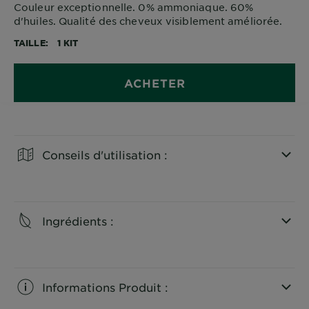
Couleur exceptionnelle. 0% ammoniaque. 60%
d'huiles. Qualité des cheveux visiblement améliorée.
TAILLE
1 KIT
ACHETER
Conseils d'utilisation :
CLOSE SUBPANEL
Ingrédients :
CLOSE SUBPANEL
Informations Produit :