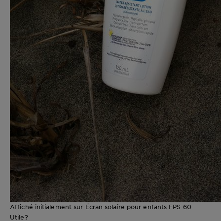
Affiché initialement sur Écran solaire pour enfants FPS 60
Utile?