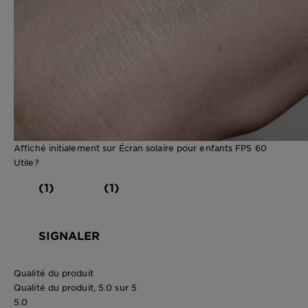
Affiché initialement sur Écran solaire pour enfants FPS 60
Utile?
(1)
(1)
SIGNALER
Qualité du produit
Qualité du produit, 5.0 sur 5
5.0