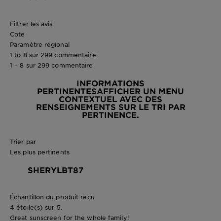
Filtrer les avis
Cote
Paramètre régional
1 to 8 sur 299 commentaire
1 – 8 sur 299 commentaire
INFORMATIONS
PERTINENTES
AFFICHER UN MENU
CONTEXTUEL AVEC DES
RENSEIGNEMENTS SUR LE TRI PAR
PERTINENCE.
Trier par
Les plus pertinents
SHERYLBT87
Échantillon du produit reçu
4 étoile(s) sur 5.
Great sunscreen for the whole family!