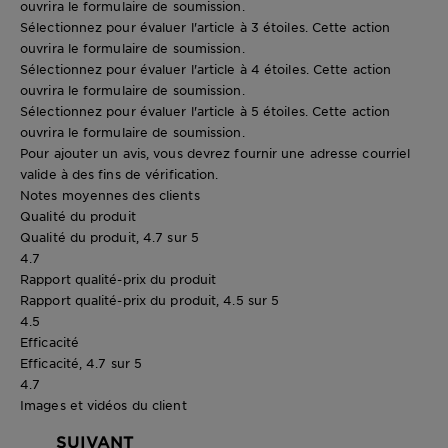
ouvrira le formulaire de soumission.
Sélectionnez pour évaluer l'article à 3 étoiles. Cette action
ouvrira le formulaire de soumission.
Sélectionnez pour évaluer l'article à 4 étoiles. Cette action
ouvrira le formulaire de soumission.
Sélectionnez pour évaluer l'article à 5 étoiles. Cette action
ouvrira le formulaire de soumission.
Pour ajouter un avis, vous devrez fournir une adresse courriel
valide à des fins de vérification.
Notes moyennes des clients
Qualité du produit
Qualité du produit, 4.7 sur 5
4.7
Rapport qualité-prix du produit
Rapport qualité-prix du produit, 4.5 sur 5
4.5
Efficacité
Efficacité, 4.7 sur 5
4.7
Images et vidéos du client
SUIVANT