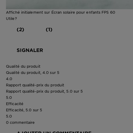
Affiché initialement sur Écran solaire pour enfants FPS 60
Utile?
(2)
(1)
SIGNALER
Qualité du produit
Qualité du produit, 4.0 sur 5
4.0
Rapport qualité-prix du produit
Rapport qualité-prix du produit, 5.0 sur 5
5.0
Efficacité
Efficacité, 5.0 sur 5
5.0
0 commentaire
AJOUTER UN COMMENTAIRE