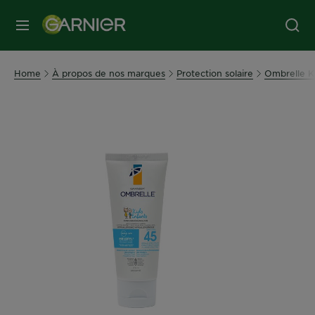
MENU
Home
À propos de nos marques
Protection solaire
Ombrelle K