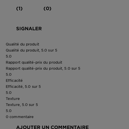
(1)
(0)
SIGNALER
Qualité du produit
Qualité du produit, 5.0 sur 5
5.0
Rapport qualité-prix du produit
Rapport qualité-prix du produit, 5.0 sur 5
5.0
Efficacité
Efficacité, 5.0 sur 5
5.0
Texture
Texture, 5.0 sur 5
5.0
0 commentaire
AJOUTER UN COMMENTAIRE