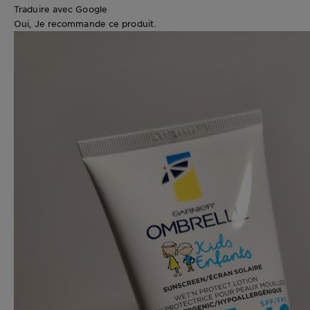
Traduire avec Google
Oui, Je recommande ce produit.