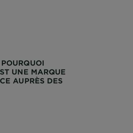
 POURQUOI
ST UNE MARQUE
CE AUPRÈS DES