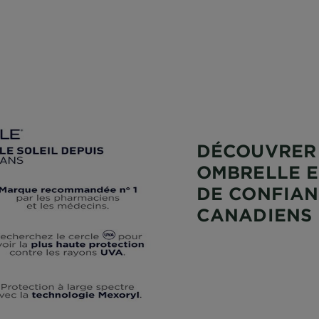
DÉCOUVRER
OMBRELLE E
DE CONFIAN
CANADIENS