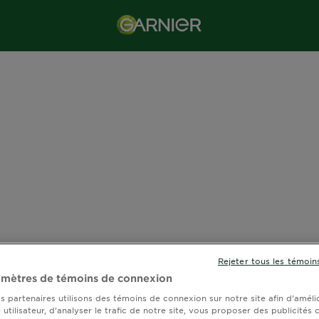
Rejeter tous les témoin
amètres de témoins de connexion
s partenaires utilisons des témoins de connexion sur notre site afin d’améli
utilisateur, d’analyser le trafic de notre site, vous proposer des publicités 