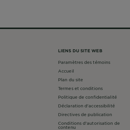
LIENS DU SITE WEB
Paramètres des témoins
Accueil
Plan du site
Termes et conditions
Politique de confidentialité
Déclaration d'accessibilité
Directives de publication
Conditions d'autorisation de
contenu