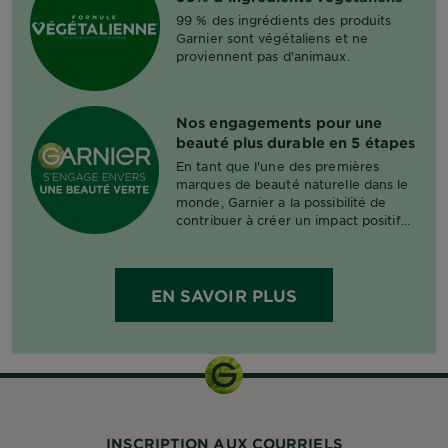
99 % des ingrédients des produits
Garnier sont végétaliens et ne
proviennent pas d'animaux.
Nos engagements pour une
beauté plus durable en 5 étapes​
En tant que l'une des premières
marques de beauté naturelle dans le
monde, Garnier a la possibilité de
contribuer à créer un impact positif
en offrant une beauté durable pour
tous.​
EN SAVOIR PLUS
INSCRIPTION AUX COURRIELS