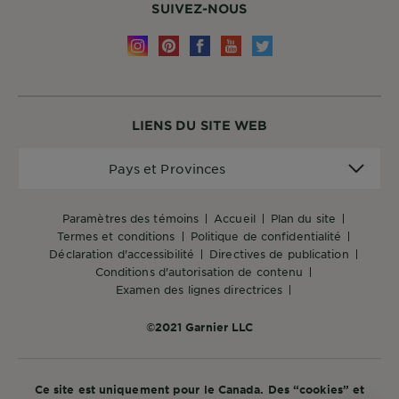
SUIVEZ-NOUS
LIENS DU SITE WEB
Pays
Pays et Provinces
et
Provinces
paramètres des témoins
accueil
plan du site
termes et conditions
politique de confidentialité
déclaration d'accessibilité
directives de publication
conditions d'autorisation de contenu
examen des lignes directrices
©2021 Garnier LLC
Ce site est uniquement pour le Canada. Des “cookies” et