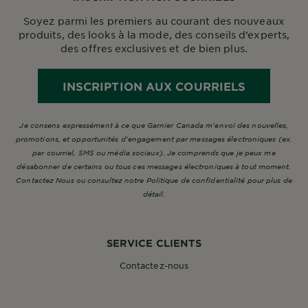
Soyez parmi les premiers au courant des nouveaux
produits, des looks à la mode, des conseils d’experts,
des offres exclusives et de bien plus.
INSCRIPTION AUX COURRIELS
Je consens expressément à ce que Garnier Canada m’envoi des nouvelles,
promotions, et opportunités d’engagement par messages électroniques (ex.
par courriel, SMS ou média sociaux). Je comprends que je peux me
désabonner de certains ou tous ces messages électroniques à tout moment.
Contactez Nous ou consultez notre Politique de confidentialité pour plus de
détail.
SERVICE CLIENTS
Contactez-nous