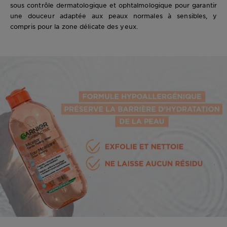
sous contrôle dermatologique et ophtalmologique pour garantir
une douceur adaptée aux peaux normales à sensibles, y
compris pour la zone délicate des yeux.