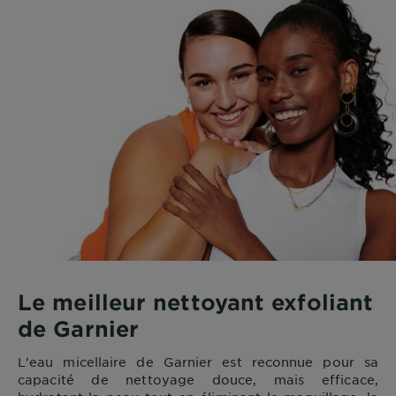
Le meilleur nettoyant exfoliant
de Garnier
L'eau micellaire de Garnier est reconnue pour sa
capacité de nettoyage douce, mais efficace,