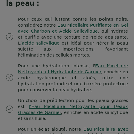
la peau :
Pour ceux qui luttent contre les points noirs,
considérez notre
Eau Micellaire Purifiante en Gel
avec Charbon et Acide Salicylique
, qui hydrate
et purifie avec une texture de gelée apaisante.
L'
acide salicylique
est idéal pour gérer la peau
sujette aux imperfections, favorisant
l'élimination des cellules mortes.
Pour une hydratation intense, l'
Eau Micellaire
Nettoyante et Hydratante de Garnier
, enrichie en
acide hyaluronique et aloès, offre une
hydratation profonde et une barrière protectrice
pour conserver la peau hydratée.
Un choix de prédilection pour les peaux grasses
est
l'Eau Micellaire Nettoyante pour Peaux
Grasses de Garnier
, enrichie en acide salicylique
et sans huile.
Pour un éclat ajouté, notre
Eau Micellaire avec