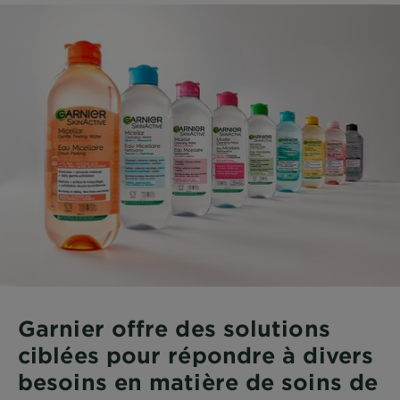
Garnier offre des solutions
ciblées pour répondre à divers
besoins en matière de soins de