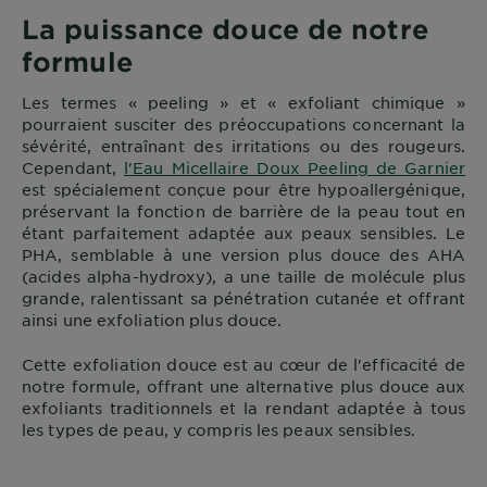
La puissance douce de notre
formule
Les termes « peeling » et « exfoliant chimique »
pourraient susciter des préoccupations concernant la
sévérité, entraînant des irritations ou des rougeurs.
Cependant,
l'Eau Micellaire Doux Peeling de Garnier
est spécialement conçue pour être hypoallergénique,
préservant la fonction de barrière de la peau tout en
étant parfaitement adaptée aux peaux sensibles. Le
PHA, semblable à une version plus douce des AHA
(acides alpha-hydroxy), a une taille de molécule plus
grande, ralentissant sa pénétration cutanée et offrant
ainsi une exfoliation plus douce.
Cette exfoliation douce est au cœur de l'efficacité de
notre formule, offrant une alternative plus douce aux
exfoliants traditionnels et la rendant adaptée à tous
les types de peau, y compris les peaux sensibles.