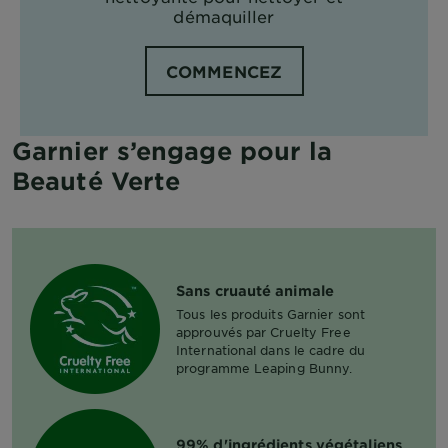
démaquiller
COMMENCEZ
Garnier s’engage pour la
Beauté Verte
Sans cruauté animale
Tous les produits Garnier sont
approuvés par Cruelty Free
International dans le cadre du
programme Leaping Bunny.
99% d'ingrédients végétaliens