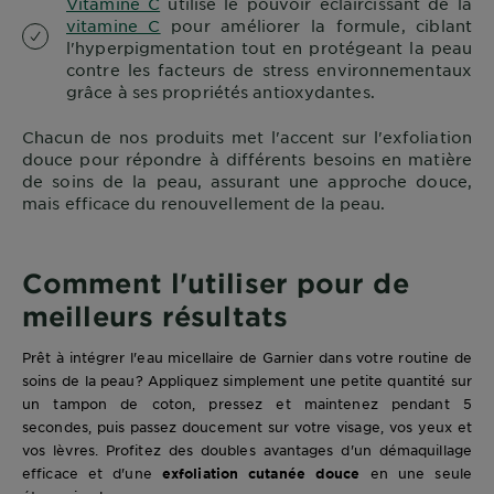
Vitamine C
utilise le pouvoir éclaircissant de la
vitamine C
pour améliorer la formule, ciblant
l'hyperpigmentation tout en protégeant la peau
contre les facteurs de stress environnementaux
grâce à ses propriétés antioxydantes.
Chacun de nos produits met l'accent sur l'exfoliation
douce pour répondre à différents besoins en matière
de soins de la peau, assurant une approche douce,
mais efficace du renouvellement de la peau.
Comment l'utiliser pour de
meilleurs résultats
Prêt à intégrer l'eau micellaire de Garnier dans votre routine de
soins de la peau? Appliquez simplement une petite quantité sur
un tampon de coton, pressez et maintenez pendant 5
secondes, puis passez doucement sur votre visage, vos yeux et
vos lèvres. Profitez des doubles avantages d'un démaquillage
efficace et d'une
exfoliation cutanée douce
en une seule