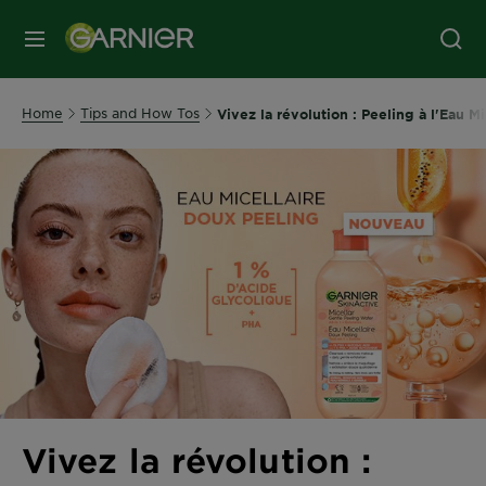
MENU
Home
Tips and How Tos
Vivez la révolution : Peeling à l'Eau M
Vivez la révolution :