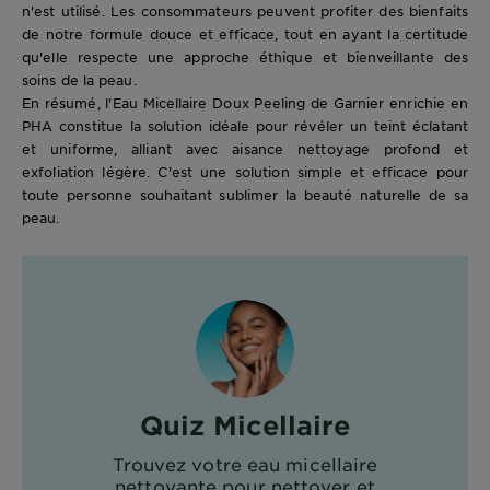
n'est utilisé. Les consommateurs peuvent profiter des bienfaits
de notre formule douce et efficace, tout en ayant la certitude
qu'elle respecte une approche éthique et bienveillante des
soins de la peau.
En résumé, l'Eau Micellaire Doux Peeling de Garnier enrichie en
PHA constitue la solution idéale pour révéler un teint éclatant
et uniforme, alliant avec aisance nettoyage profond et
exfoliation légère. C'est une solution simple et efficace pour
toute personne souhaitant sublimer la beauté naturelle de sa
peau.
Quiz Micellaire
Trouvez votre eau micellaire
nettoyante pour nettoyer et