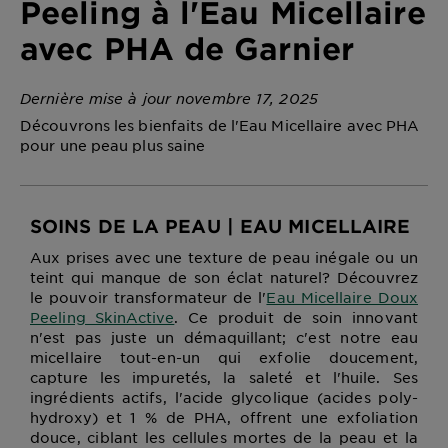
Peeling à l'Eau Micellaire
avec PHA de Garnier
Dernière mise à jour novembre 17, 2025
Découvrons les bienfaits de l'Eau Micellaire avec PHA
pour une peau plus saine
SOINS DE LA PEAU | EAU MICELLAIRE
Aux prises avec une texture de peau inégale ou un
teint qui manque de son éclat naturel? Découvrez
le pouvoir transformateur de l'
Eau Micellaire Doux
Peeling SkinActive
. Ce produit de soin innovant
n'est pas juste un démaquillant; c'est notre eau
micellaire tout-en-un qui exfolie doucement,
capture les impuretés, la saleté et l'huile. Ses
ingrédients actifs, l'acide glycolique (acides poly-
hydroxy) et 1 % de PHA, offrent une exfoliation
douce, ciblant les cellules mortes de la peau et la