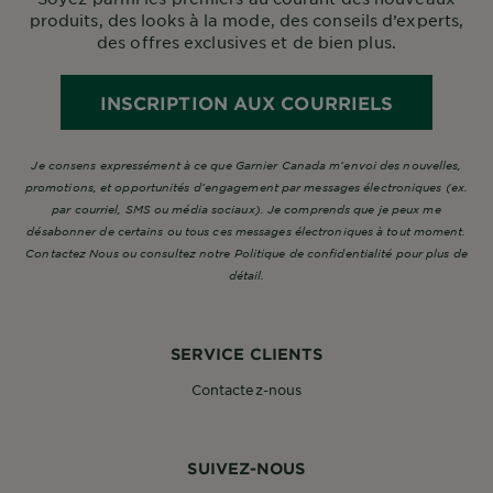
produits, des looks à la mode, des conseils d’experts,
des offres exclusives et de bien plus.
INSCRIPTION AUX COURRIELS
Je consens expressément à ce que Garnier Canada m’envoi des nouvelles,
promotions, et opportunités d’engagement par messages électroniques (ex.
par courriel, SMS ou média sociaux). Je comprends que je peux me
désabonner de certains ou tous ces messages électroniques à tout moment.
Contactez Nous ou consultez notre Politique de confidentialité pour plus de
détail.
SERVICE CLIENTS
Contactez-nous
SUIVEZ-NOUS