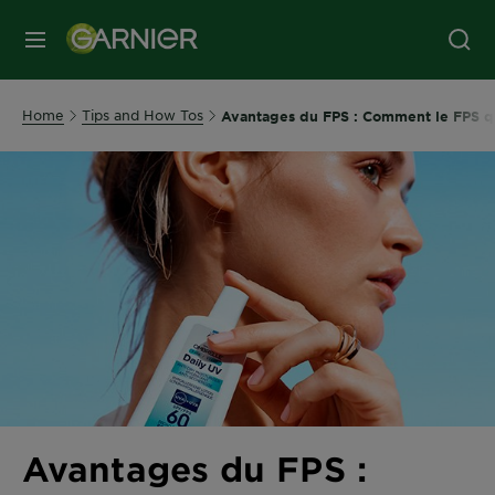
MENU
Home
Tips and How Tos
Avantages du FPS : Comment le FPS quo
Avantages du FPS :