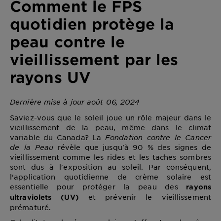
Comment le FPS
quotidien protège la
peau contre le
vieillissement par les
rayons UV
Dernière mise à jour août 06, 2024
Saviez-vous que le soleil joue un rôle majeur dans le
vieillissement de la peau, même dans le climat
variable du Canada? La
Fondation contre le Cancer
de la Peau
révèle que jusqu'à 90 % des signes de
vieillissement comme les rides et les taches sombres
sont dus à l'exposition au soleil. Par conséquent,
l'application quotidienne de crème solaire est
essentielle pour protéger la peau des
rayons
et prévenir le vieillissement
ultraviolets (UV)
prématuré.