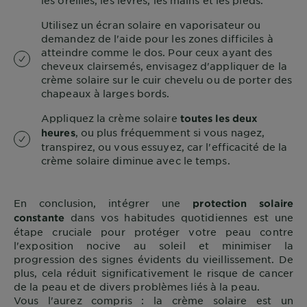
les oreilles, les lèvres, les mains et les pieds.
Utilisez un écran solaire en vaporisateur ou
demandez de l'aide pour les zones difficiles à
atteindre comme le dos. Pour ceux ayant des
cheveux clairsemés, envisagez d'appliquer de la
crème solaire sur le cuir chevelu ou de porter des
chapeaux à larges bords.
Appliquez la crème solaire
toutes les deux
, ou plus fréquemment si vous nagez,
heures
transpirez, ou vous essuyez, car l'efficacité de la
crème solaire diminue avec le temps.
En conclusion, intégrer une
protection solaire
dans vos habitudes quotidiennes est une
constante
étape cruciale pour protéger votre peau contre
l'exposition nocive au soleil et minimiser la
progression des signes évidents du vieillissement. De
plus, cela réduit significativement le risque de cancer
de la peau et de divers problèmes liés à la peau.
Vous l'aurez compris : la crème solaire est un