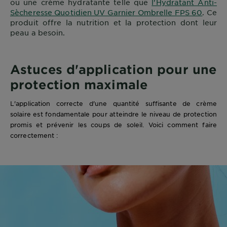
ou une crème hydratante telle que
l'Hydratant Anti-
Sècheresse Quotidien UV Garnier Ombrelle FPS 60
. Ce
produit offre la nutrition et la protection dont leur
peau a besoin.
Astuces d'application pour une
protection maximale
L'application correcte d'une quantité suffisante de crème
solaire est fondamentale pour atteindre le niveau de protection
promis et prévenir les coups de soleil. Voici comment faire
correctement :