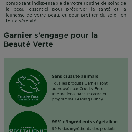
composant indispensable de votre routine de soins de
la peau, essentiel pour préserver la santé et la
jeunesse de votre peau, et pour profiter du soleil en
toute sérénité.
Garnier s’engage pour la
Beauté Verte
Sans cruauté animale
Tous les produits Garnier sont
approuvés par Cruelty Free
International dans le cadre du
programme Leaping Bunny.
99% d'ingrédients végétaliens
99 % des ingrédients des produits