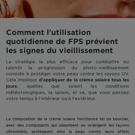
Comment l'utilisation
quotidienne de FPS prévient
les signes du vieillissement
La stratégie la plus efficace pour combattre ou
ralentir la progression du photo-vieillissement
consiste à protéger votre peau contre les rayons UV.
Cela implique
d'appliquer de la crème solaire tous les
, quelles que soient les conditions
jours
météorologiques, la saison, et ce, que vous passiez
votre temps à l'intérieur ou à l'extérieur.
La composition de la crème solaire fonctionne tel un bouclier,
avec des composants qui absorbent ou redirigent les rayons
ultraviolets, protégeant ainsi la peau contre leurs effets