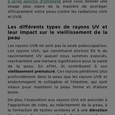
à large spectre d'Ombrelle
peut vous donner une
image plus claire de la manière de protéger
efficacement votre peau contre les radiations UVA
et UVB.
Les différents types de rayons UV et
leur impact sur le vieillissement de la
peau
Les rayons UVB ne sont pas la seule préoccupation.
Les rayons UVA, qui constituent environ 95 % du
rayonnement UV auquel nous sommes exposés,
représentent une menace significative pour la santé
de la peau. En effet, ils contribuent à son
. Ces rayons pénètrent plus
vieillissement prématuré
profondément dans la peau que les rayons UVB et
endommagent le collagène et l'élastine, qui sont
vitaux pour maintenir la peau ferme et d’allure
jeune.
De plus, l'exposition aux rayons UVA est associée à
l'apparition de rides, au relâchement de la peau, à
la formation de taches sombres et à une
élévation