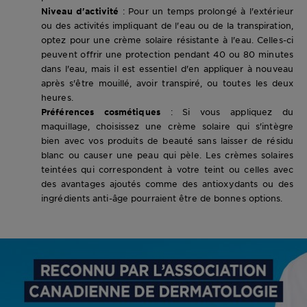
Niveau d'activité
: Pour un temps prolongé à l'extérieur
ou des activités impliquant de l'eau ou de la transpiration,
optez pour une crème solaire résistante à l'eau. Celles-ci
peuvent offrir une protection pendant 40 ou 80 minutes
dans l'eau, mais il est essentiel d'en appliquer à nouveau
après s'être mouillé, avoir transpiré, ou toutes les deux
heures.
Préférences cosmétiques
: Si vous appliquez du
maquillage, choisissez une crème solaire qui s'intègre
bien avec vos produits de beauté sans laisser de résidu
blanc ou causer une peau qui pèle. Les crèmes solaires
teintées qui correspondent à votre teint ou celles avec
des avantages ajoutés comme des antioxydants ou des
ingrédients anti-âge pourraient être de bonnes options.