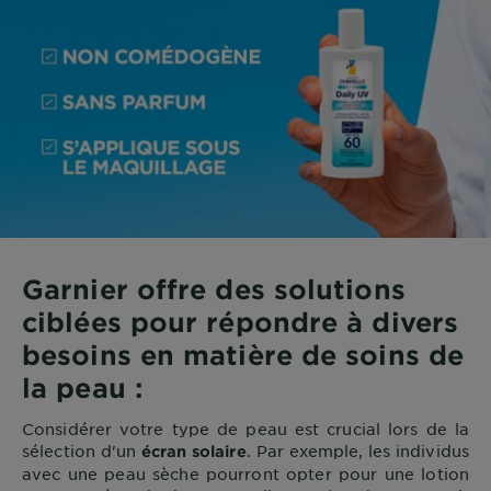
Garnier offre des solutions
ciblées pour répondre à divers
besoins en matière de soins de
la peau :
Considérer votre type de peau est crucial lors de la
sélection d'un
. Par exemple, les individus
écran solaire
avec une peau sèche pourront opter pour une lotion