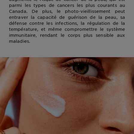
parmi les types de cancers les plus courants au
Canada. De plus, le photo-vieillissement peut
entraver la capacité de guérison de la peau, sa
défense contre les infections, la régulation de la
température, et même compromettre le système
immunitaire, rendant le corps plus sensible aux
maladies.