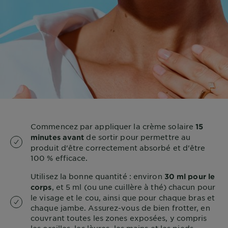
Commencez par appliquer la crème solaire
15
de sortir pour permettre au
minutes avant
produit d'être correctement absorbé et d'être
100 % efficace.
Utilisez la bonne quantité : environ
30 ml pour le
, et 5 ml (ou une cuillère à thé) chacun pour
corps
le visage et le cou, ainsi que pour chaque bras et
chaque jambe. Assurez-vous de bien frotter, en
couvrant toutes les zones exposées, y compris