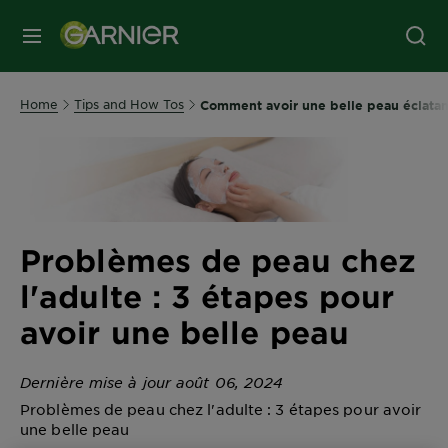
MENU
Home
Tips and How Tos
Comment avoir une belle peau éclatan
Problèmes de peau chez
l'adulte : 3 étapes pour
avoir une belle peau
Dernière mise à jour août 06, 2024
Problèmes de peau chez l'adulte : 3 étapes pour avoir
une belle peau