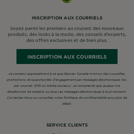
INSCRIPTION AUX COURRIELS
Soyez parmi les premiers au courant des nouveaux
produits, des looks à la mode, des conseils d’experts,
des offres exclusives et de bien plus.
INSCRIPTION AUX COURRIELS
Je consens expressément à ce que Garnier Canada m’envoi des nouvelles,
promotions, et opportunités d’engagement par messages électroniques (ex.
par courriel, SMS ou média sociaux). Je comprends que je peux me
désabonner de certains ou tous ces messages électroniques à tout moment.
Contactez Nous ou consultez notre Politique de confidentialité pour plus de
détail.
SERVICE CLIENTS